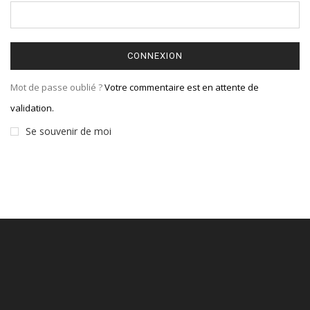
CONNEXION
Mot de passe oublié ?
Votre commentaire est en attente de
validation.
Se souvenir de moi