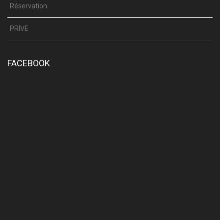
Réservation
PRIVE
FACEBOOK