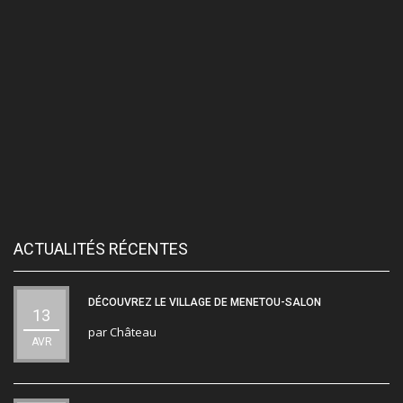
ACTUALITÉS RÉCENTES
DÉCOUVREZ LE VILLAGE DE MENETOU-SALON
13
par
Château
AVR