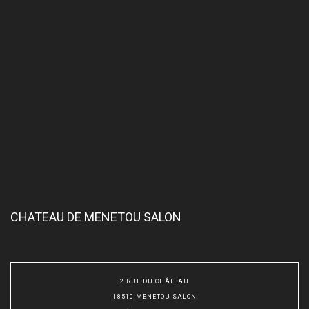
CHATEAU DE MENETOU SALON
2 RUE DU CHÂTEAU
18510 MENETOU-SALON