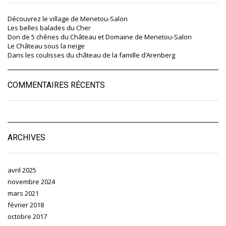
Découvrez le village de Menetou-Salon
Les belles balades du Cher
Don de 5 chênes du Château et Domaine de Menetou-Salon
Le Château sous la neige
Dans les coulisses du château de la famille d’Arenberg
COMMENTAIRES RÉCENTS
ARCHIVES
avril 2025
novembre 2024
mars 2021
février 2018
octobre 2017