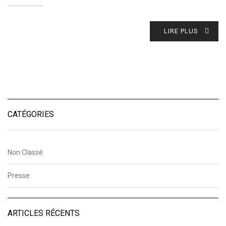
LIRE PLUS
CATÉGORIES
Non Classé
Presse
ARTICLES RÉCENTS