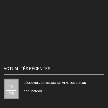
ACTUALITÉS RÉCENTES
DÉCOUVREZ LE VILLAGE DE MENETOU-SALON
13
par
Château
AVR