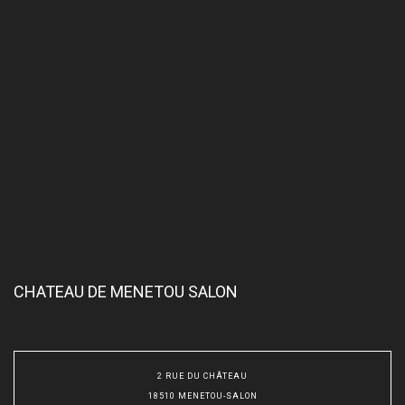
CHATEAU DE MENETOU SALON
2 RUE DU CHÂTEAU
18510 MENETOU-SALON