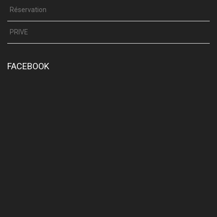
Réservation
PRIVE
FACEBOOK