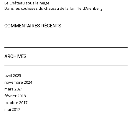
Le Château sous la neige
Dans les coulisses du château de la famille d’Arenberg
COMMENTAIRES RÉCENTS
ARCHIVES
avril 2025
novembre 2024
mars 2021
février 2018
octobre 2017
mai 2017