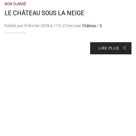
NON CLASSÉ
LE CHÂTEAU SOUS LA NEIGE
Publié par 9 février 2018 à 11 h 27 min par
/
Château
0
LIRE PLUS