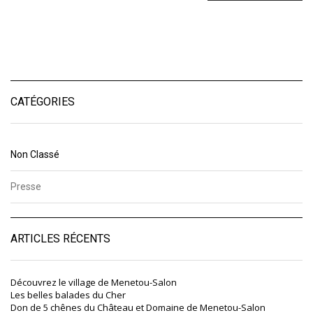
CATÉGORIES
Non Classé
Presse
ARTICLES RÉCENTS
Découvrez le village de Menetou-Salon
Les belles balades du Cher
Don de 5 chênes du Château et Domaine de Menetou-Salon