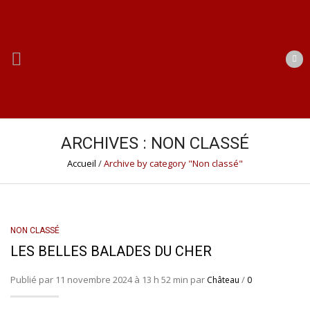
ARCHIVES : NON CLASSÉ
Accueil
/
Archive by category "Non classé"
NON CLASSÉ
LES BELLES BALADES DU CHER
Publié par 11 novembre 2024 à 13 h 52 min par
/
Château
0