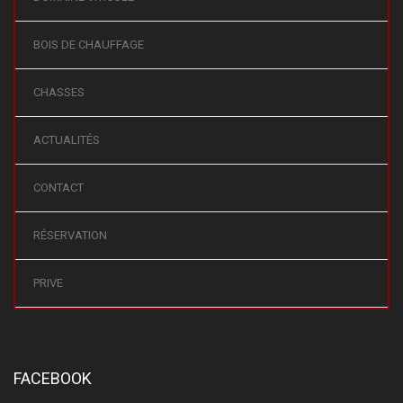
BOIS DE CHAUFFAGE
CHASSES
ACTUALITÉS
CONTACT
RÉSERVATION
PRIVE
FACEBOOK