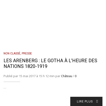
NON CLASSÉ
,
PRESSE
LES ARENBERG : LE GOTHA À L’HEURE DES
NATIONS 1820-1919
Publié par 15 mai 2017 à 15 h 12 min par
/
Château
0
…
LIRE PLUS