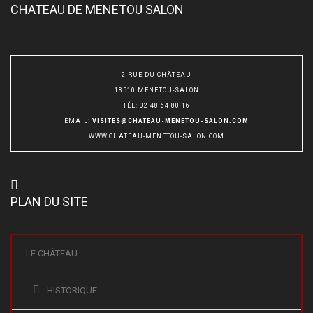
CHATEAU DE MENETOU SALON
2 RUE DU CHÂTEAU
18510 MENETOU-SALON
TÉL
:
02 48 64 80 16
EMAIL
:
VISITES@CHATEAU-MENETOU-SALON.COM
WWW.CHATEAU-MENETOU-SALON.COM
PLAN DU SITE
LE CHÂTEAU
HISTORIQUE