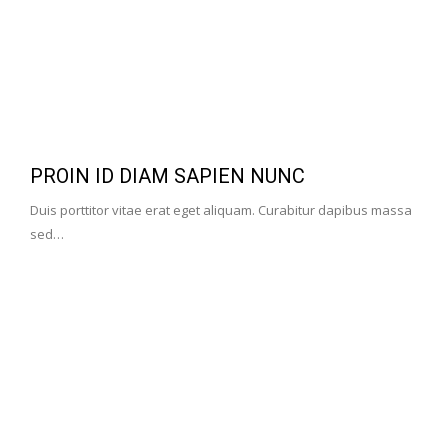
PROIN ID DIAM SAPIEN NUNC
Duis porttitor vitae erat eget aliquam. Curabitur dapibus massa
sed…