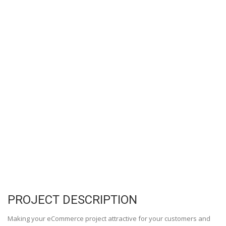
PROJECT DESCRIPTION
Making your eCommerce project attractive for your customers and