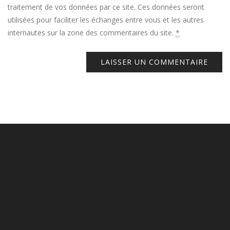
traitement de vos données par ce site. Ces données seront
utilisées pour faciliter les échanges entre vous et les autres
internautes sur la zone des commentaires du site.
*