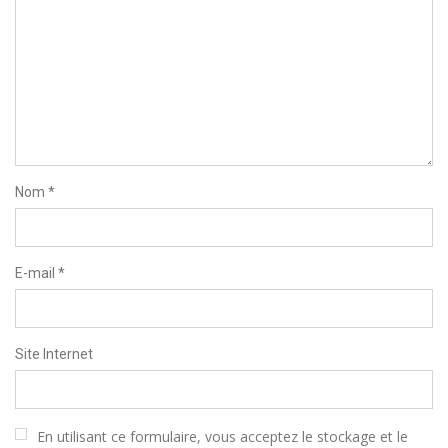
Nom
*
E-mail
*
Site Internet
En utilisant ce formulaire, vous acceptez le stockage et le