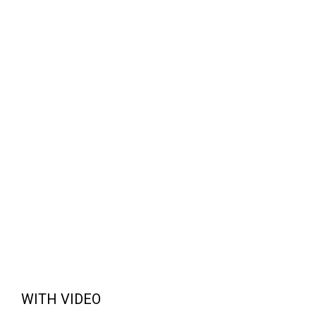
WITH VIDEO