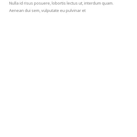
Nulla id risus posuere, lobortis lectus ut, interdum quam.
Aenean dui sem, vulputate eu pulvinar et