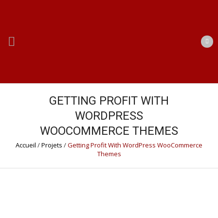
GETTING PROFIT WITH
WORDPRESS
WOOCOMMERCE THEMES
Accueil
/
Projets
/
Getting Profit With WordPress WooCommerce
Themes