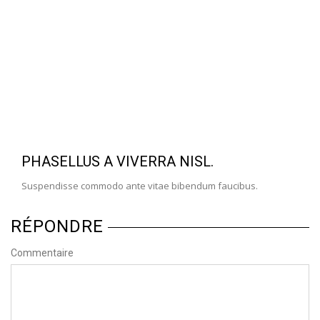
PHASELLUS A VIVERRA NISL.
Suspendisse commodo ante vitae bibendum faucibus.
RÉPONDRE
Commentaire