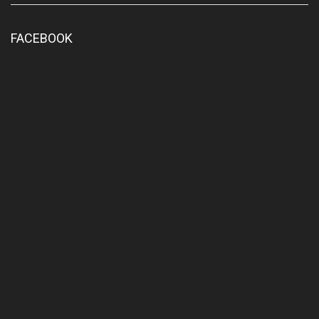
FACEBOOK