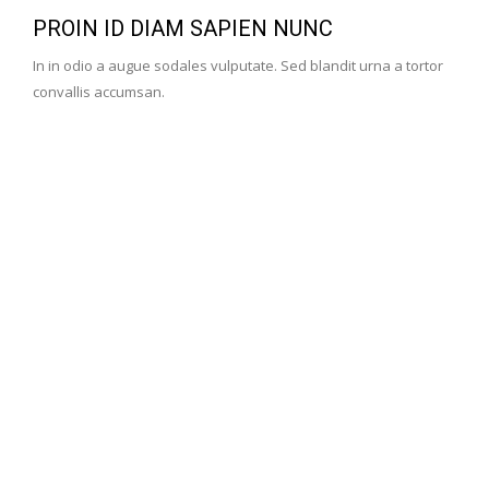
PROIN ID DIAM SAPIEN NUNC
In in odio a augue sodales vulputate. Sed blandit urna a tortor
convallis accumsan.