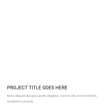
PROJECT TITLE GOES HERE
Nunc aliquet dui quis iaculis dapibus. Sed id odio et nisi lobortis
tincidunt a ut enim.