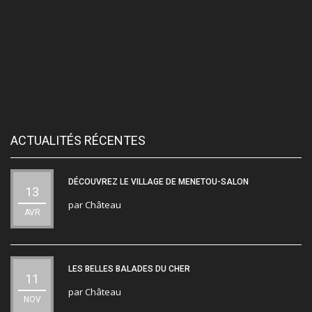
ACTUALITÉS RÉCENTES
DÉCOUVREZ LE VILLAGE DE MENETOU-SALON
13
par
Château
AVR
LES BELLES BALADES DU CHER
11
par
Château
NOV